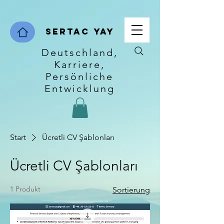
Sertac Yay
Deutschland,
Karriere,
Persönliche
Entwicklung
Start
Ücretli CV Şablonları
Ücretli CV Şablonları
1 Produkt
Sortierung