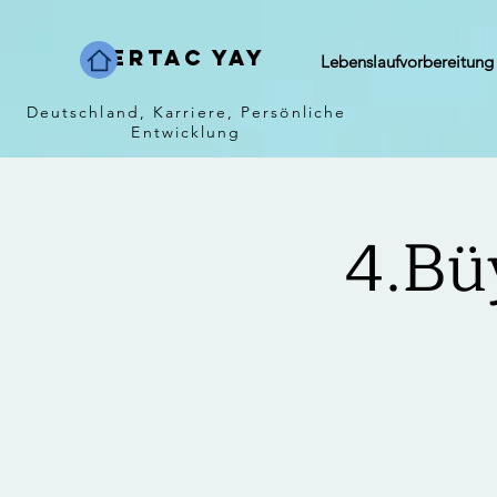
Sertac Yay
Lebenslaufvorbereitung
Deutschland, Karriere, Persönliche
Entwicklung
4.Bü