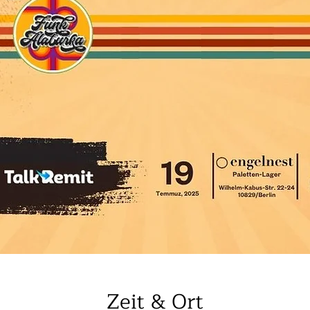
Zeit & Ort