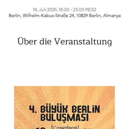
19. Juli 2025, 16:00 – 23:00 MESZ
Berlin, Wilhelm-Kabus-Straße 24, 10829 Berlin, Almanya
Über die Veranstaltung