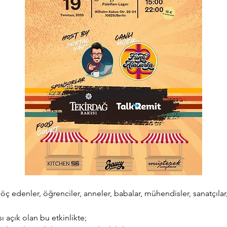
 edenler, öğrenciler, anneler, babalar, mühendisler, sanatçılar, m
ı açık olan bu etkinlikte;