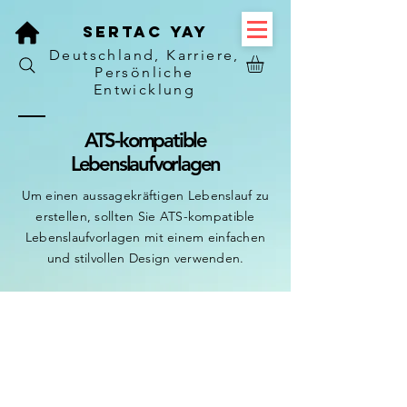
Sertac Yay
Deutschland, Karriere,
Persönliche
Entwicklung
ATS-kompatible
Lebenslaufvorlagen
Um einen aussagekräftigen Lebenslauf zu
erstellen, sollten Sie ATS-kompatible
Lebenslaufvorlagen mit einem einfachen
und stilvollen Design verwenden.