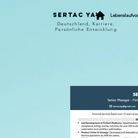
Sertac Yay
Lebenslaufvo
Deutschland, Karriere,
Persönliche Entwicklung