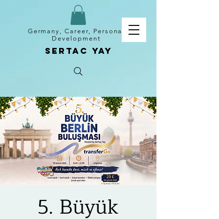
Germany, Career, Personal
Development
Sertac Yay
5. Büyük