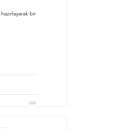
 hazırlayarak bir 