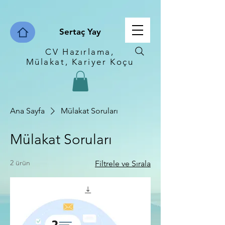
Sertaç Yay
CV Hazırlama,
Mülakat, Kariyer Koçu
Ana Sayfa
Mülakat Soruları
Mülakat Soruları
2 ürün
Filtrele ve Sırala