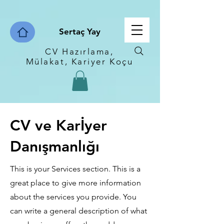
Sertaç Yay
CV Hazırlama,
Mülakat, Kariyer Koçu
CV ve Karİyer
Danışmanlığı
This is your Services section. This is a
great place to give more information
about the services you provide. You
can write a general description of what