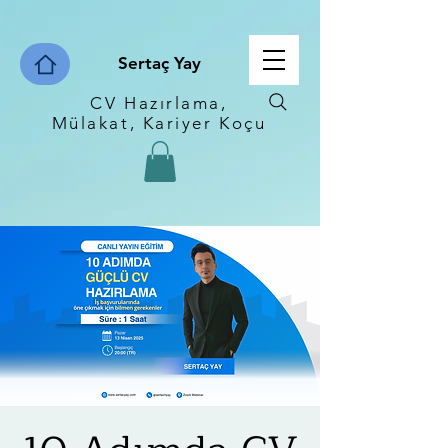
Sertaç Yay
CV Hazırlama,
Mülakat, Kariyer Koçu