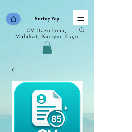
Sertaç Yay
CV Hazırlama,
Mülakat, Kariyer Koçu